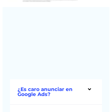
¿Es caro anunciar en
Google Ads?