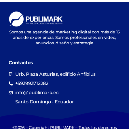
Somos una agencia de marketing digital con más de 15
años de experiencia. Somos profesionales en video,
anuncios, diseño y estrategia
Contactos
Urb. Plaza Asturias, edificio Anfibius
+593993712282
info@publimark.ec
Santo Domingo - Ecuador
©2026 – Copyright PUBLIMARK – Todos los derechos