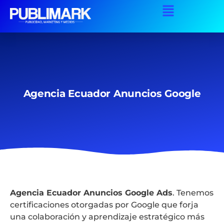
Agencia Ecuador Anuncios Google
Agencia Ecuador Anuncios Google Ads
. Tenemos
certificaciones otorgadas por Google que forja
una colaboración y aprendizaje estratégico más