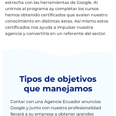
estrecha con las herramientas de Google. Al
unirnos al programa ay completar los cursos
hemos obtenido certificados que avalan nuestro
conocimiento en distintas áeras. Así mismo estos
certificados nos ayuda a impulsar nuestra
agencia y convertirla en un referente del sector.
Tipos de objetivos
que manejamos
Contar con una
Agencia Ecuador anuncios
Google y junto con
nuestra profesionalidad
llevará a su empresa a obtener grandes