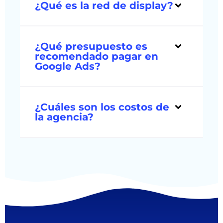
¿Qué es la red de display?
¿Qué presupuesto es
recomendado pagar en
Google Ads?
¿Cuáles son los costos de
la agencia?