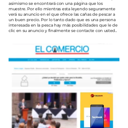
asimismo se encontrará con una página que los
muestre. Por ello mientras esta leyendo seguramente
verá su anuncio en el que ofrece las cañas de pescar a
un buen precio. Por lo tanto dado que es una persona
interesada en la pesca hay más posibilidades que le de
clic en su anuncio y finalmente se contacte con usted.
.