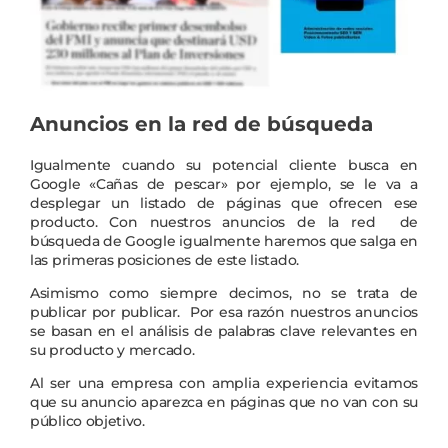
Anuncios en la red de búsqueda
Igualmente cuando su potencial cliente busca en
Google «Cañas de pescar» por ejemplo, se le va a
desplegar un listado de páginas que ofrecen ese
producto. Con nuestros anuncios de la red de
búsqueda de Google igualmente haremos que salga en
las primeras posiciones de este listado.
Asimismo como siempre decimos, no se trata de
publicar por publicar. Por esa razón nuestros anuncios
se basan en el análisis de palabras clave relevantes en
su producto y mercado.
Al ser una empresa con amplia experiencia evitamos
que su anuncio aparezca en páginas que no van con su
público objetivo.