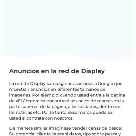
Anuncios en la red de Display
La red de Display son páginas asociadas a Google que
muestran anuncios en diferentes tamaños de
imágenes. Por ejemplo: cuando usted entra a la página
de «El Comercio» encontrará anuncios de marcas en la
parte superior de la página, a los costados, dentro de
las noticias etc. Por lo tanto eEsa marca puede ser
usted si contrata con nosotros.
De manera similar imagínese vender cañas de pescar.
Su potencial cliente buscará datos, tips sobre pesca y