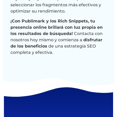
seleccionar los fragmentos más efectivos y
optimizar su rendimiento.
¡Con Publimark y los Rich Snippets, tu
presencia online brillará con luz propia en
los resultados de búsqueda!
Contacta con
nosotros hoy mismo y comienza a
disfrutar
de los beneficios
de una estrategia SEO
completa y efectiva.