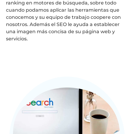
ranking en motores de búsqueda, sobre todo
cuando podamos aplicar las herramientas que
conocemos y su equipo de trabajo coopere con
nosotros. Además el SEO le ayuda a establecer
una imagen más concisa de su página web y
servicios.