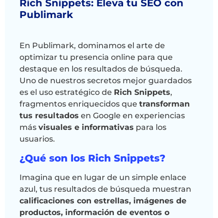
Rich Snippets: Eleva tu SEO con
Publimark
En Publimark, dominamos el arte de
optimizar tu presencia online para que
destaque en los resultados de búsqueda.
Uno de nuestros secretos mejor guardados
es el uso estratégico de
Rich Snippets
,
fragmentos enriquecidos que
transforman
tus resultados
en Google en experiencias
más
visuales e informativas
para los
usuarios.
¿Qué son los Rich Snippets?
Imagina que en lugar de un simple enlace
azul, tus resultados de búsqueda muestran
calificaciones con estrellas, imágenes de
productos, información de eventos o