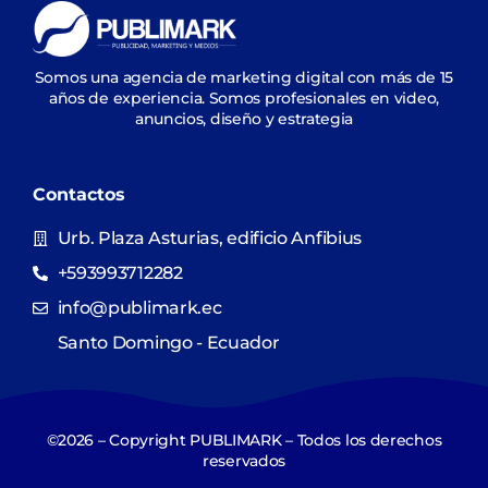
Somos una agencia de marketing digital con más de 15
años de experiencia. Somos profesionales en video,
anuncios, diseño y estrategia
Contactos
Urb. Plaza Asturias, edificio Anfibius
+593993712282
info@publimark.ec
Santo Domingo - Ecuador
©2026 – Copyright PUBLIMARK – Todos los derechos
reservados