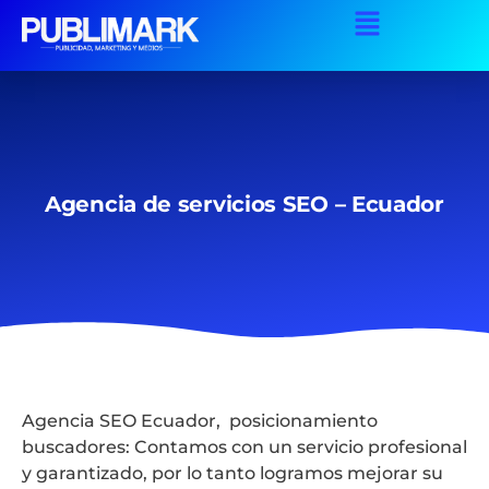
Agencia de servicios SEO – Ecuador
Agencia SEO Ecuador, posicionamiento
buscadores: Contamos con un servicio profesional
y garantizado, por lo tanto logramos mejorar su