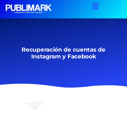
Recuperación de cuentas de
Instagram y Facebook