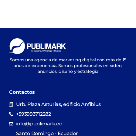
Somos una agencia de marketing digital con más de 15
años de experiencia. Somos profesionales en video,
anuncios, diseño y estrategia
Contactos
Urb. Plaza Asturias, edificio Anfibius
+593993712282
info@publimark.ec
Santo Domingo - Ecuador