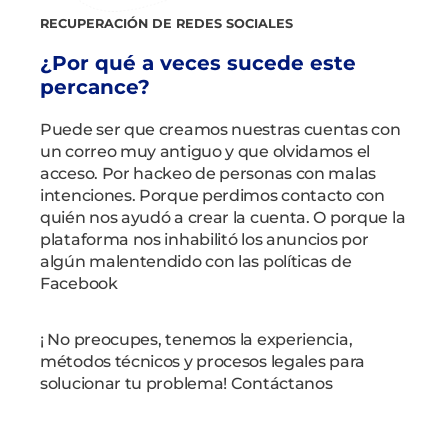
RECUPERACIÓN DE REDES SOCIALES
¿Por qué a veces sucede este
percance?
Puede ser que creamos nuestras cuentas con
un correo muy antiguo y que olvidamos el
acceso. Por hackeo de personas con malas
intenciones. Porque perdimos contacto con
quién nos ayudó a crear la cuenta. O porque la
plataforma nos inhabilitó los anuncios por
algún malentendido con las políticas de
Facebook
¡ No preocupes, tenemos la experiencia,
métodos técnicos y procesos legales para
solucionar tu problema! Contáctanos