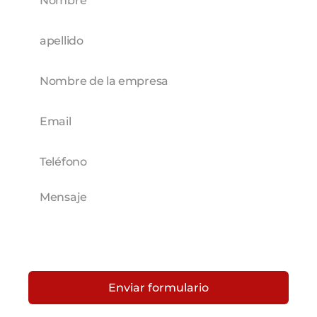
Enviar formulario