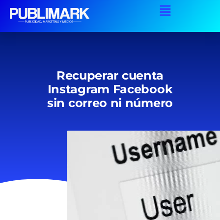
Recuperar cuenta
Instagram Facebook
sin correo ni número