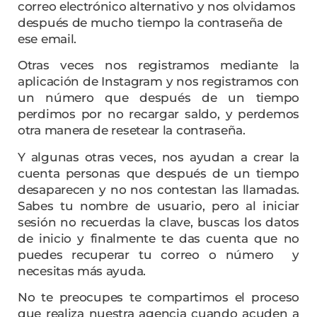
correo electrónico alternativo y nos olvidamos
después de mucho tiempo la contraseña de
ese email.
Otras veces nos registramos mediante la
aplicación de Instagram y nos registramos con
un número que después de un tiempo
perdimos por no recargar saldo, y perdemos
otra manera de resetear la contraseña.
Y algunas otras veces, nos ayudan a crear la
cuenta personas que después de un tiempo
desaparecen y no nos contestan las llamadas.
Sabes tu nombre de usuario, pero al iniciar
sesión no recuerdas la clave, buscas los datos
de inicio y finalmente te das cuenta que no
puedes recuperar tu correo o número y
necesitas más ayuda.
No te preocupes te compartimos el proceso
que realiza nuestra agencia cuando acuden a