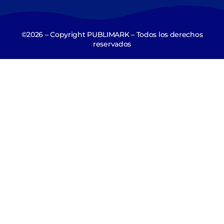
©2026 – Copyright PUBLIMARK – Todos los derechos
reservados