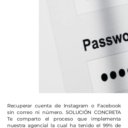
Recuperar cuenta de Instagram o Facebook
sin correo ni número. SOLUCIÓN CONCRETA
Te comparto el proceso que implementa
nuestra agencial la cual ha tenido el 99% de