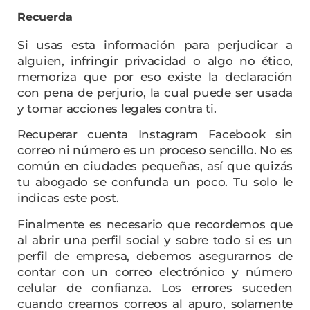
Recuerda
Si usas esta información para perjudicar a
alguien, infringir privacidad o algo no ético,
memoriza que por eso existe la declaración
con pena de perjurio, la cual puede ser usada
y tomar acciones legales contra ti.
Recuperar cuenta Instagram Facebook sin
correo ni número es un proceso sencillo. No es
común en ciudades pequeñas, así que quizás
tu abogado se confunda un poco. Tu solo le
indicas este post.
Finalmente es necesario que recordemos que
al abrir una perfil social y sobre todo si es un
perfil de empresa, debemos asegurarnos de
contar con un correo electrónico y número
celular de confianza. Los errores suceden
cuando creamos correos al apuro, solamente