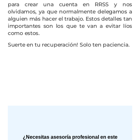
para crear una cuenta en RRSS y nos
olvidamos, ya que normalmente delegamos a
alguien más hacer el trabajo. Estos detalles tan
importantes son los que te van a evitar líos
como estos.
Suerte en tu recuperación! Solo ten paciencia.
¿Necesitas asesoría profesional en este