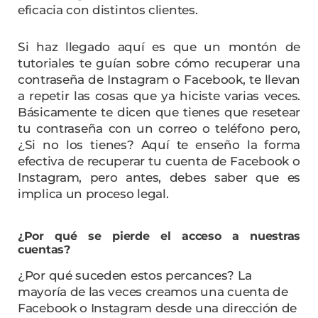
eficacia con distintos clientes.
Si haz llegado aquí es que un montón de
tutoriales te guían sobre cómo recuperar una
contraseña de Instagram o Facebook, te llevan
a repetir las cosas que ya hiciste varias veces.
Básicamente te dicen que tienes que resetear
tu contraseña con un correo o teléfono pero,
¿Si no los tienes? Aquí te enseño la forma
efectiva de recuperar tu cuenta de Facebook o
Instagram, pero antes, debes saber que es
implica un proceso legal.
¿Por qué se pierde el acceso a nuestras
cuentas?
¿Por qué suceden estos percances? La
mayoría de las veces creamos una cuenta de
Facebook o Instagram desde una dirección de