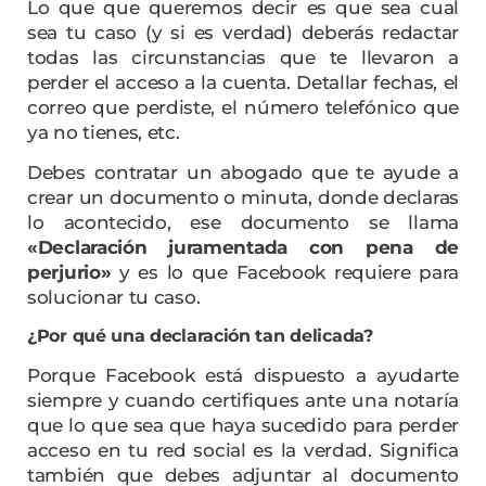
Lo que que queremos decir es que sea cual
sea tu caso (y si es verdad) deberás redactar
todas las circunstancias que te llevaron a
perder el acceso a la cuenta. Detallar fechas, el
correo que perdiste, el número telefónico que
ya no tienes, etc.
Debes contratar un abogado que te ayude a
crear un documento o minuta, donde declaras
lo acontecido, ese documento se llama
«Declaración juramentada con pena de
perjurio»
y es lo que Facebook requiere para
solucionar tu caso.
¿Por qué una declaración tan delicada?
Porque Facebook está dispuesto a ayudarte
siempre y cuando certifiques ante una notaría
que lo que sea que haya sucedido para perder
acceso en tu red social es la verdad. Significa
también que debes adjuntar al documento