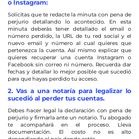
o Instagram:
Solicitas que te redacte la minuta con pena de
perjurio detallando lo acontecido. En esta
minuta deberás tener detallado el email o
número perdido, la URL de tu red social y el
nuevo email y número al cual quieres que
pertenezca la cuenta. Así mismo explicar que
quieres recuperar una cuenta Instagram o
Facebook sin correo ni número. Recuerda dar
fechas y detallar lo mejor posible qué sucedió
para que hayas perdido tu acceso.
2. Vas a una notaría para legalizar lo
sucedió al perder tus cuentas.
Debes hacer legal la declaración con pena de
perjurio y firmarla ante un notario. Tu abogado
te acompañará en el proceso. Lleva
documentación. El costo no es alto
dependiendo el país donde estés.