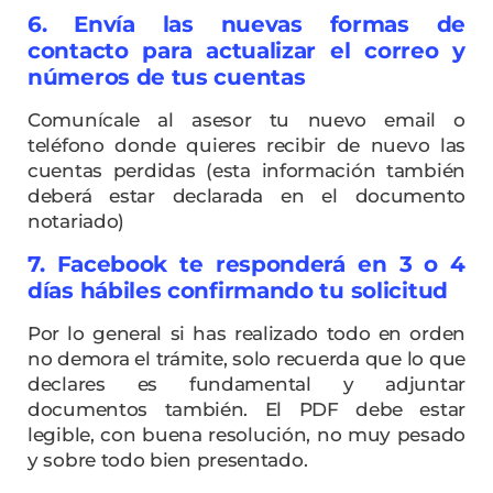
6. Envía las nuevas formas de
contacto para actualizar el correo y
números de tus cuentas
Comunícale al asesor tu nuevo email o
teléfono donde quieres recibir de nuevo las
cuentas perdidas (esta información también
deberá estar declarada en el documento
notariado)
7. Facebook te responderá en 3 o 4
días hábiles confirmando tu solicitud
Por lo general si has realizado todo en orden
no demora el trámite, solo recuerda que lo que
declares es fundamental y adjuntar
documentos también. El PDF debe estar
legible, con buena resolución, no muy pesado
y sobre todo bien presentado.