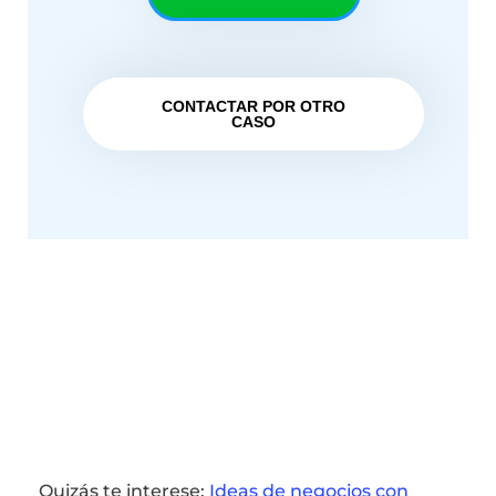
CONTACTAR POR OTRO
CASO
Quizás te interese:
Ideas de negocios con