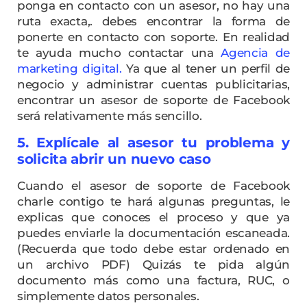
ponga en contacto con un asesor, no hay una
ruta exacta,. debes encontrar la forma de
ponerte en contacto con soporte. En realidad
te ayuda mucho contactar una
Agencia de
marketing digital.
Ya que al tener un perfil de
negocio y administrar cuentas publicitarias,
encontrar un asesor de soporte de Facebook
será relativamente más sencillo.
5. Explícale al asesor tu problema y
solicita abrir un nuevo caso
Cuando el asesor de soporte de Facebook
charle contigo te hará algunas preguntas, le
explicas que conoces el proceso y que ya
puedes enviarle la documentación escaneada.
(Recuerda que todo debe estar ordenado en
un archivo PDF) Quizás te pida algún
documento más como una factura, RUC, o
simplemente datos personales.