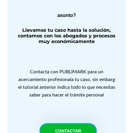
asunto?
Llevamos tu caso hasta la solución,
contamos con los abogados y procesos
muy económicamente
Contacta con PUBLIMARK para un
acercamiento profesionala tu caso, sin embarg
el tutorial anterior indica todo lo que necesitas
saber para hacer el trámite personal
CONTACTAR