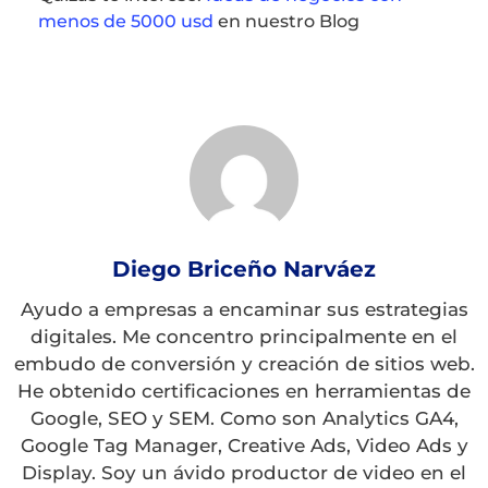
menos de 5000 usd
en nuestro Blog
Diego Briceño Narváez
Ayudo a empresas a encaminar sus estrategias
digitales. Me concentro principalmente en el
embudo de conversión y creación de sitios web.
He obtenido certificaciones en herramientas de
Google, SEO y SEM. Como son Analytics GA4,
Google Tag Manager, Creative Ads, Video Ads y
Display. Soy un ávido productor de video en el