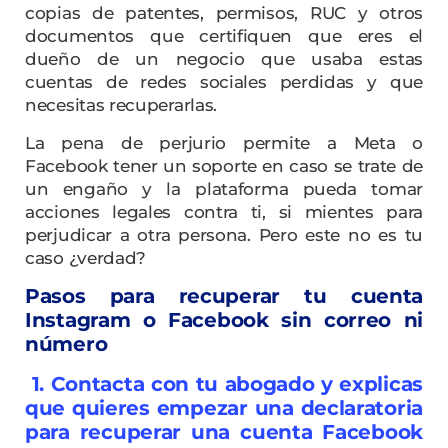
copias de patentes, permisos, RUC y otros
documentos que certifiquen que eres el
dueño de un negocio que usaba estas
cuentas de redes sociales perdidas y que
necesitas recuperarlas.
La pena de perjurio permite a Meta o
Facebook tener un soporte en caso se trate de
un engaño y la plataforma pueda tomar
acciones legales contra ti, si mientes para
perjudicar a otra persona. Pero este no es tu
caso ¿verdad?
Pasos para recuperar tu cuenta
Instagram o Facebook sin correo ni
número
1. Contacta con tu abogado y explicas
que quieres empezar una declaratoria
para recuperar una cuenta Facebook