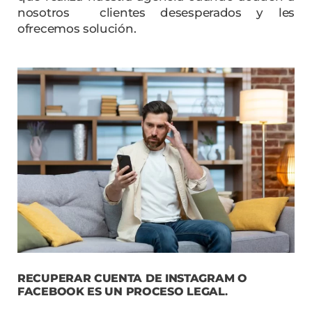
nosotros clientes desesperados y les
ofrecemos solución.
RECUPERAR CUENTA DE INSTAGRAM O
FACEBOOK
ES UN PROCESO LEGAL
.