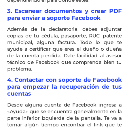
3. Escanear documentos y crear PDF
para enviar a soporte Facebook
Además de la declaratoria, debes adjuntar
copias de tu cédula, pasaporte, RUC, patente
municipal, alguna factura. Todo lo que te
ayude a certificar que eres el dueño o dueña
de la cuenta perdida. Dale facilidad al asesor
técnico de Facebook que comprenda bien tu
problema.
4. Contactar con soporte de Facebook
para empezar la recuperación de tus
cuentas
Desde alguna cuenta de Facebook ingresa a
«Ayuda» que se encuentra generalmente en la
parte inferior izquierda de la pantalla. Te va a
tomar algún tiempo encontrar el link que te