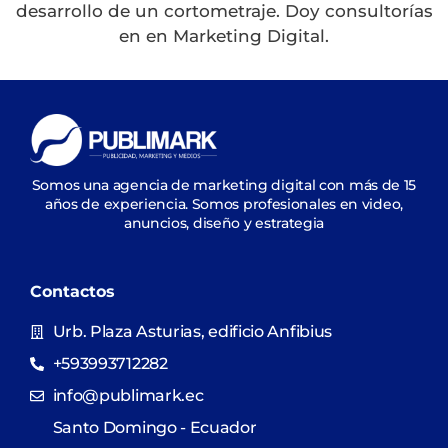
desarrollo de un cortometraje. Doy consultorías
en en Marketing Digital.
Somos una agencia de marketing digital con más de 15
años de experiencia. Somos profesionales en video,
anuncios, diseño y estrategia
Contactos
Urb. Plaza Asturias, edificio Anfibius
+593993712282
info@publimark.ec
Santo Domingo - Ecuador