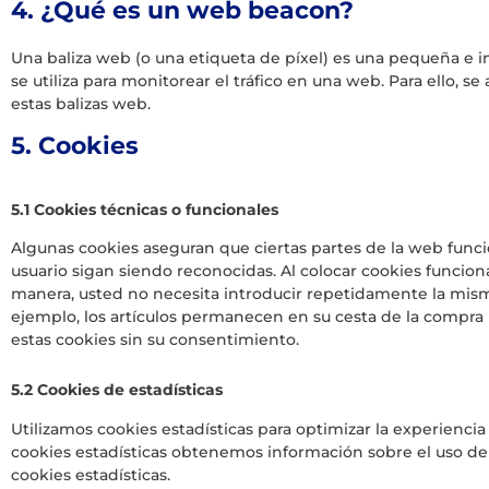
4. ¿Qué es un web beacon?
Una baliza web (o una etiqueta de píxel) es una pequeña e 
se utiliza para monitorear el tráfico en una web. Para ello,
estas balizas web.
5. Cookies
5.1 Cookies técnicas o funcionales
Algunas cookies aseguran que ciertas partes de la web func
usuario sigan siendo reconocidas. Al colocar cookies funcional
manera, usted no necesita introducir repetidamente la mism
ejemplo, los artículos permanecen en su cesta de la compr
estas cookies sin su consentimiento.
5.2 Cookies de estadísticas
Utilizamos cookies estadísticas para optimizar la experiencia
cookies estadísticas obtenemos información sobre el uso de
cookies estadísticas.