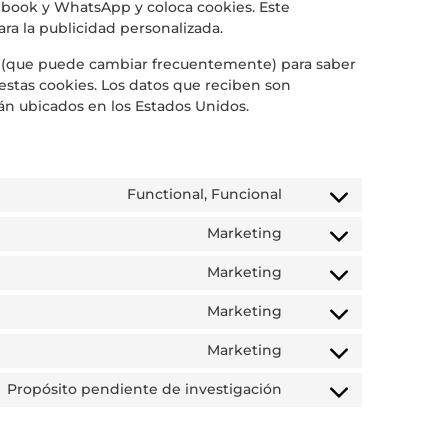
ebook y WhatsApp y coloca cookies. Este
ra la publicidad personalizada.
les (que puede cambiar frecuentemente) para saber
stas cookies. Los datos que reciben son
n ubicados en los Estados Unidos.
Functional, Funcional
Marketing
Marketing
Marketing
Marketing
Propósito pendiente de investigación