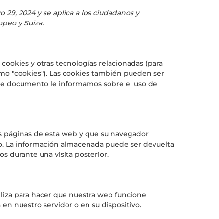
o 29, 2024 y se aplica a los ciudadanos y
peo y Suiza.
 cookies y otras tecnologías relacionadas (para
o "cookies"). Las cookies también pueden ser
nte documento le informamos sobre el uso de
as páginas de esta web y que su navegador
vo. La información almacenada puede ser devuelta
os durante una visita posterior.
liza para hacer que nuestra web funcione
 en nuestro servidor o en su dispositivo.