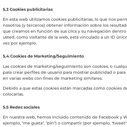
5.3 Cookies publicitarias
En esta web utilizamos cookies publicitarias, lo que nos perm
nosotros (y terceros) obtener información sobre los resultad
que creamos en función de sus clics y su navegación dentro
usted, como visitante de la web, está vinculado a un ID úni
vez por ejemplo.
5.4 Cookies de Marketing/Seguimiento
Las cookies de marketing/seguimiento son cookies, o cualqu
para crear perfiles de usuario para mostrar publicidad o par
en varias webs con fines de marketing similares.
Debido a que estas cookies están marcadas como cookies d
colocarlas.
5.5 Redes sociales
En nuestra web, hemos incluido contenido de Facebook y 
ejemplo, "me gusta", "pin") o compartir (por ejemplo, "twee