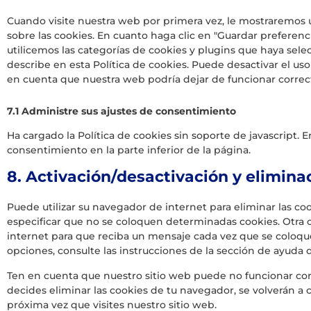
Cuando visite nuestra web por primera vez, le mostraremos
sobre las cookies. En cuanto haga clic en "Guardar preferen
utilicemos las categorías de cookies y plugins que haya sel
describe en esta Política de cookies. Puede desactivar el us
en cuenta que nuestra web podría dejar de funcionar corre
7.1 Administre sus ajustes de consentimiento
Ha cargado la Política de cookies sin soporte de javascript. 
consentimiento en la parte inferior de la página.
8. Activación/desactivación y elimina
Puede utilizar su navegador de internet para eliminar las
especificar que no se coloquen determinadas cookies. Otra 
internet para que reciba un mensaje cada vez que se coloqu
opciones, consulte las instrucciones de la sección de ayuda
Ten en cuenta que nuestro sitio web puede no funcionar corr
decides eliminar las cookies de tu navegador, se volverán a
próxima vez que visites nuestro sitio web.