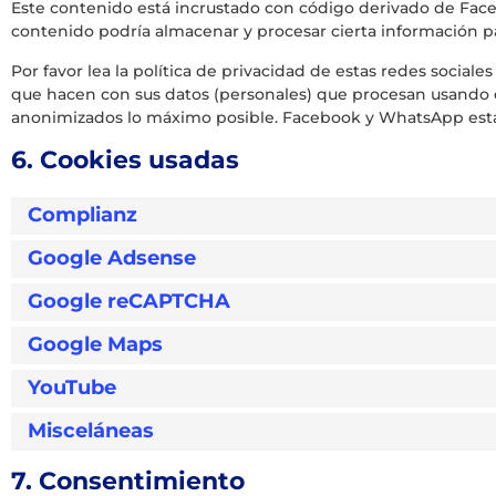
Este contenido está incrustado con código derivado de Fac
contenido podría almacenar y procesar cierta información pa
Por favor lea la política de privacidad de estas redes socia
que hacen con sus datos (personales) que procesan usando e
anonimizados lo máximo posible. Facebook y WhatsApp está
6. Cookies usadas
Complianz
Google Adsense
Google reCAPTCHA
Google Maps
YouTube
Misceláneas
7. Consentimiento