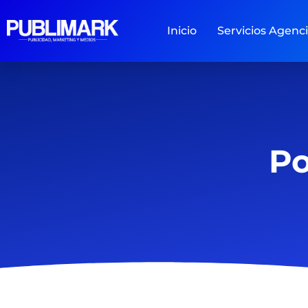
Inicio
Servicios Agenc
Po