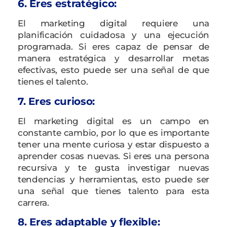
6. Eres estratégico:
El marketing digital requiere una
planificación cuidadosa y una ejecución
programada. Si eres capaz de pensar de
manera estratégica y desarrollar metas
efectivas, esto puede ser una señal de que
tienes el talento.
7. Eres curioso:
El marketing digital es un campo en
constante cambio, por lo que es importante
tener una mente curiosa y estar dispuesto a
aprender cosas nuevas. Si eres una persona
recursiva y te gusta investigar nuevas
tendencias y herramientas, esto puede ser
una señal que tienes talento para esta
carrera.
8. Eres adaptable y flexible: