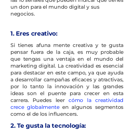
un don para el mundo digital y sus
negocios.
1. Eres creativo:
Si tienes afuna mente creativa y te gusta
pensar fuera de la caja, es muy probable
que tengas una ventaja en el mundo del
marketing digital. La creatividad es esencial
para destacar en este campo, ya que ayuda
a desarrollar campañas eficaces y atractivas,
por lo tanto la innovación y las grandes
ideas son el puente para crecer en esta
carrera. Puedes leer
cómo la creatividad
crece globalmente
en algunos segmentos
como el de los influencers.
2. Te gusta la tecnología: