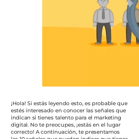
¡Hola! Si estás leyendo esto, es probable que
estés interesado en conocer las señales que
indican si tienes talento para el marketing
digital. No te preocupes, ¡estás en el lugar
correcto! A continuación, te presentamos
las 10 señales que pueden indicar que tienes