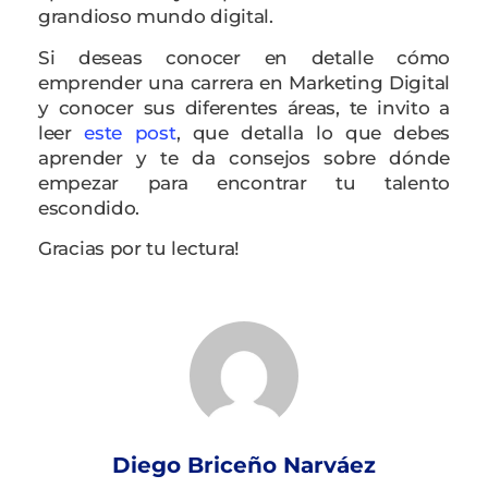
grandioso mundo digital.
Si deseas conocer en detalle cómo
emprender una carrera en Marketing Digital
y conocer sus diferentes áreas, te invito a
leer
este post
, que detalla lo que debes
aprender y te da consejos sobre dónde
empezar para encontrar tu talento
escondido.
Gracias por tu lectura!
Diego Briceño Narváez