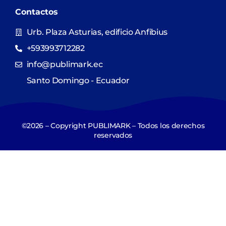
Contactos
Urb. Plaza Asturias, edificio Anfibius
+593993712282
info@publimark.ec
Santo Domingo - Ecuador
©2026 – Copyright PUBLIMARK – Todos los derechos
reservados