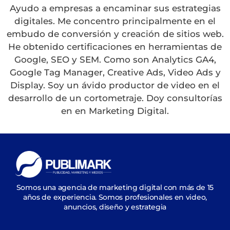
Ayudo a empresas a encaminar sus estrategias
digitales. Me concentro principalmente en el
embudo de conversión y creación de sitios web.
He obtenido certificaciones en herramientas de
Google, SEO y SEM. Como son Analytics GA4,
Google Tag Manager, Creative Ads, Video Ads y
Display. Soy un ávido productor de video en el
desarrollo de un cortometraje. Doy consultorías
en en Marketing Digital.
Somos una agencia de marketing digital con más de 15
años de experiencia. Somos profesionales en video,
anuncios, diseño y estrategia