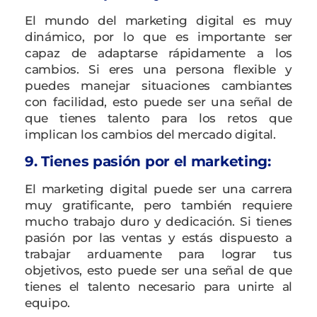
El mundo del marketing digital es muy
dinámico, por lo que es importante ser
capaz de adaptarse rápidamente a los
cambios. Si eres una persona flexible y
puedes manejar situaciones cambiantes
con facilidad, esto puede ser una señal de
que tienes talento para los retos que
implican los cambios del mercado digital.
9. Tienes pasión por el marketing:
El marketing digital puede ser una carrera
muy gratificante, pero también requiere
mucho trabajo duro y dedicación. Si tienes
pasión por las ventas y estás dispuesto a
trabajar arduamente para lograr tus
objetivos, esto puede ser una señal de que
tienes el talento necesario para unirte al
equipo.