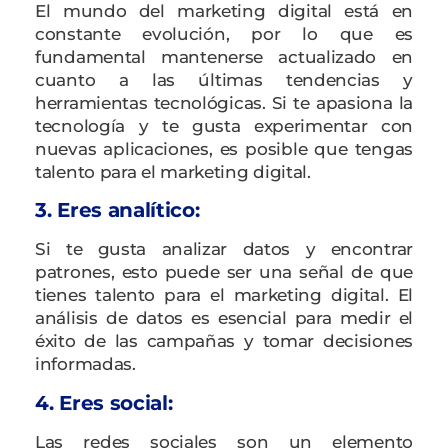
El mundo del marketing digital está en
constante evolución, por lo que es
fundamental mantenerse actualizado en
cuanto a las últimas tendencias y
herramientas tecnológicas. Si te apasiona la
tecnología y te gusta experimentar con
nuevas aplicaciones, es posible que tengas
talento para el marketing digital.
3. Eres analítico:
Si te gusta analizar datos y encontrar
patrones, esto puede ser una señal de que
tienes talento para el marketing digital. El
análisis de datos es esencial para medir el
éxito de las campañas y tomar decisiones
informadas.
4. Eres social:
Las redes sociales son un elemento