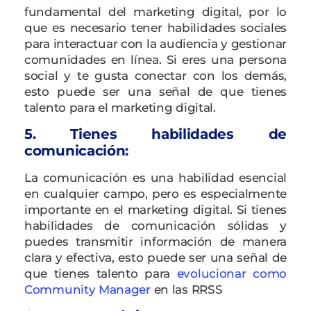
fundamental del marketing digital, por lo
que es necesario tener habilidades sociales
para interactuar con la audiencia y gestionar
comunidades en línea. Si eres una persona
social y te gusta conectar con los demás,
esto puede ser una señal de que tienes
talento para el marketing digital.
5. Tienes habilidades de
comunicación:
La comunicación es una habilidad esencial
en cualquier campo, pero es especialmente
importante en el marketing digital. Si tienes
habilidades de comunicación sólidas y
puedes transmitir información de manera
clara y efectiva, esto puede ser una señal de
que tienes talento para
evolucionar como
Community Manager
en las RRSS