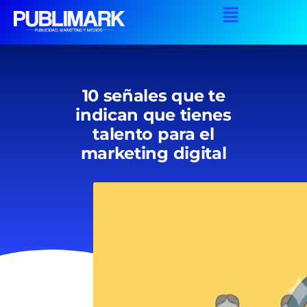
10 señales que te
indican que tienes
talento para el
marketing digital