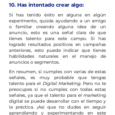
10. Has intentado crear algo:
Si has tenido éxito en alguna en algún
experimento, quizás ayudando a un amigo
o familiar creando alguna idea de un
anuncio, esto es una señal clara de que
tienes talento para este campo. Si has
logrado resultados positivos en campañas
anteriores, esto puede indicar que tienes
habilidades naturales en el manejo de
anuncios o segmentos.
En resumen, si cumples con varias de estas
señales, es muy probable que tengas
talento para el
Digital Marketing
. Pero no te
preocupes si no cumples con todas estas
señales, ya que el talento para el marketing
digital se puede desarrollar con el tiempo y
la práctica. ¡Así que no dudes en seguir
aprendiendo y experimentando en este