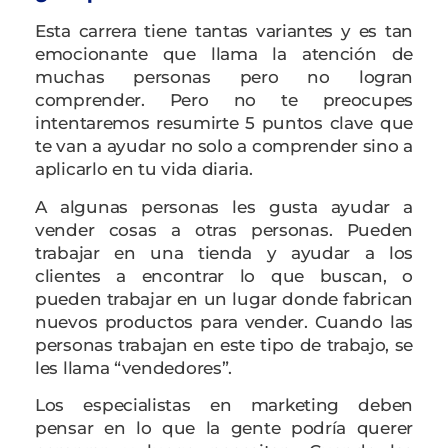
Esta carrera tiene tantas variantes y es tan
emocionante que llama la atención de
muchas personas pero no logran
comprender. Pero no te preocupes
intentaremos resumirte 5 puntos clave que
te van a ayudar no solo a comprender sino a
aplicarlo en tu vida diaria.
A algunas personas les gusta ayudar a
vender cosas a otras personas. Pueden
trabajar en una tienda y ayudar a los
clientes a encontrar lo que buscan, o
pueden trabajar en un lugar donde fabrican
nuevos productos para vender. Cuando las
personas trabajan en este tipo de trabajo, se
les llama “vendedores”.
Los especialistas en marketing deben
pensar en lo que la gente podría querer