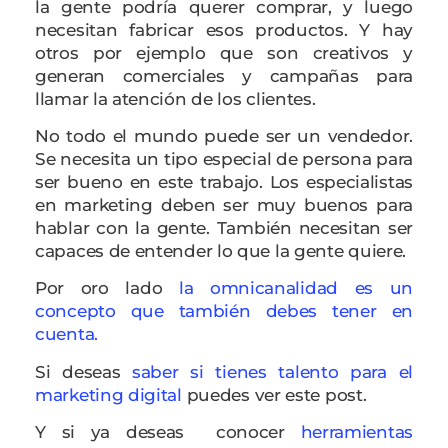
la gente podría querer comprar, y luego
necesitan fabricar esos productos. Y hay
otros por ejemplo que son creativos y
generan comerciales y campañas para
llamar la atención de los clientes.
No todo el mundo puede ser un vendedor.
Se necesita un tipo especial de persona para
ser bueno en este trabajo. Los especialistas
en marketing deben ser muy buenos para
hablar con la gente. También necesitan ser
capaces de entender lo que la gente quiere.
Por oro lado
la omnicanalidad es un
concepto que también debes tener en
cuenta.
Si deseas
saber si tienes talento para el
marketing digital
puedes ver este post.
Y si ya deseas conocer
herramientas