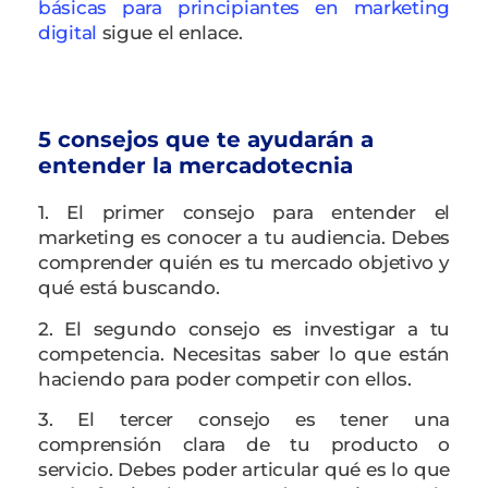
básicas para principiantes en marketing
digital
sigue el enlace.
5 consejos que te ayudarán a
entender la mercadotecnia
1. El primer consejo para entender el
marketing es conocer a tu audiencia. Debes
comprender quién es tu mercado objetivo y
qué está buscando.
2. El segundo consejo es investigar a tu
competencia. Necesitas saber lo que están
haciendo para poder competir con ellos.
3. El tercer consejo es tener una
comprensión clara de tu producto o
servicio. Debes poder articular qué es lo que