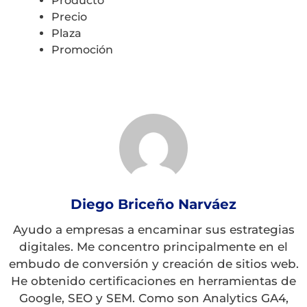
Producto
Precio
Plaza
Promoción
Diego Briceño Narváez
Ayudo a empresas a encaminar sus estrategias
digitales. Me concentro principalmente en el
embudo de conversión y creación de sitios web.
He obtenido certificaciones en herramientas de
Google, SEO y SEM. Como son Analytics GA4,