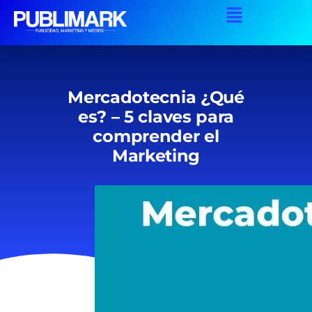
Mercadotecnia ¿Qué
es? – 5 claves para
comprender el
Marketing