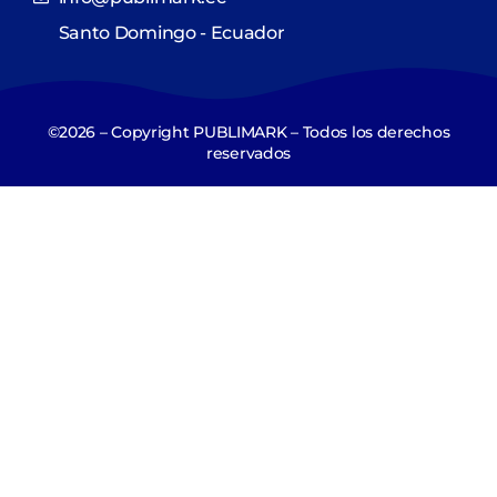
Santo Domingo - Ecuador
©2026 – Copyright PUBLIMARK – Todos los derechos
reservados