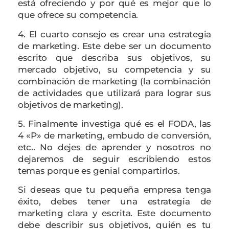
está ofreciendo y por qué es mejor que lo
que ofrece su competencia.
4. El cuarto consejo es crear una estrategia
de marketing. Este debe ser un documento
escrito que describa sus objetivos, su
mercado objetivo, su competencia y su
combinación de marketing (la combinación
de actividades que utilizará para lograr sus
objetivos de marketing).
5. Finalmente investiga qué es el FODA, las
4 «P» de marketing, embudo de conversión,
etc.. No dejes de aprender y nosotros no
dejaremos de seguir escribiendo estos
temas porque es genial compartirlos.
Si deseas que tu pequeña empresa tenga
éxito, debes tener una estrategia de
marketing clara y escrita. Este documento
debe describir sus objetivos, quién es tu