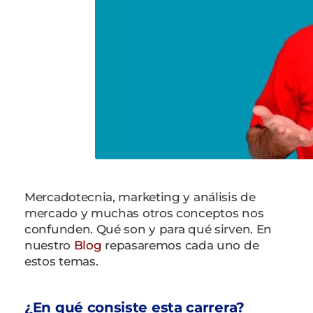
Mercadotecnia, marketing y análisis de
mercado y muchas otros conceptos nos
confunden. Qué son y para qué sirven. En
nuestro
Blog
repasaremos cada uno de
estos temas.
¿En qué consiste esta carrera?