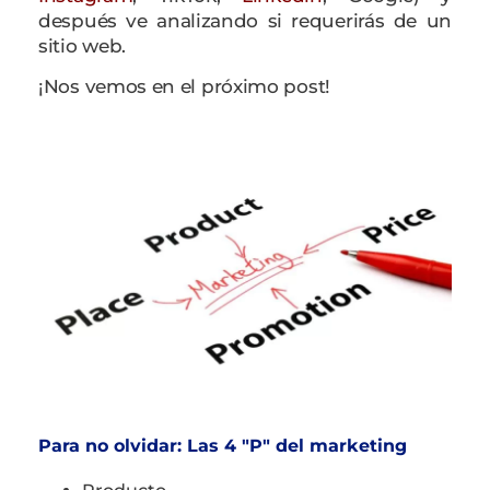
después ve analizando si requerirás de un
sitio web.
¡Nos vemos en el próximo post!
Para no olvidar: Las 4 "P" del marketing