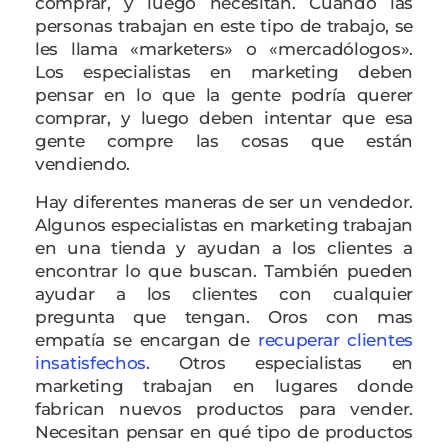
comprar, y luego necesitan. Cuando las
personas trabajan en este tipo de trabajo, se
les llama «marketers» o «mercadólogos».
Los especialistas en marketing deben
pensar en lo que la gente podría querer
comprar, y luego deben intentar que esa
gente compre las cosas que están
vendiendo.
Hay diferentes maneras de ser un vendedor.
Algunos especialistas en marketing trabajan
en una tienda y ayudan a los clientes a
encontrar lo que buscan. También pueden
ayudar a los clientes con cualquier
pregunta que tengan. Oros con mas
empatía se encargan de
recuperar clientes
insatisfechos
. Otros especialistas en
marketing trabajan en lugares donde
fabrican nuevos productos para vender.
Necesitan pensar en qué tipo de productos