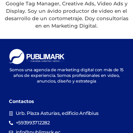
Google Tag Manager, Creative Ads, Video Ads y
Display. Soy un ávido productor de video en el
desarrollo de un cortometraje. Doy consultorías
en en Marketing Digital.
Somos una agencia de marketing digital con más de 15
años de experiencia. Somos profesionales en video,
anuncios, diseño y estrategia
Contactos
Urb. Plaza Asturias, edificio Anfibius
+593993712282
info@publimark.ec